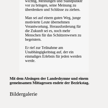
wichtig, Meinungen und Standpunkte
vor zu bringen, seine Meinung zu
überdenken und Schlüsse zu ziehen.
Man sei auf einem guten Weg, junge
motivierte Leute übernehmen
Verantwortung. Herausforderung für
die Zukunft sei es, noch mehr
Menschen für das Schützenwesen zu
begeistern.
Er rief zur Teilnahme am
Unabhängigkeitstag auf, der ein
einmaliges Erlebnis für jeden werden
werde.
Mit dem Absingen der Landeshymne und einem
gemeinsamen Mittagessen endete der Bezirkstag.
Bildergalerie