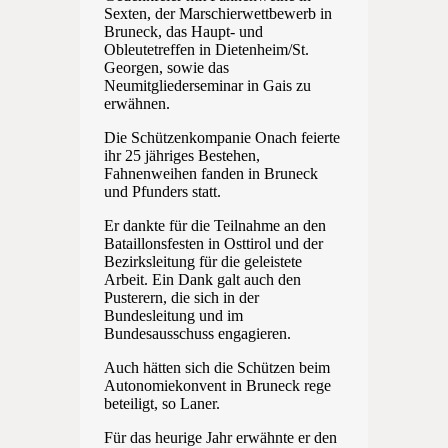
Sexten, der Marschierwettbewerb in
Bruneck, das Haupt- und
Obleutetreffen in Dietenheim/St.
Georgen, sowie das
Neumitgliederseminar in Gais zu
erwähnen.
Die Schützenkompanie Onach feierte
ihr 25 jähriges Bestehen,
Fahnenweihen fanden in Bruneck
und Pfunders statt.
Er dankte für die Teilnahme an den
Bataillonsfesten in Osttirol und der
Bezirksleitung für die geleistete
Arbeit. Ein Dank galt auch den
Pusterern, die sich in der
Bundesleitung und im
Bundesausschuss engagieren.
Auch hätten sich die Schützen beim
Autonomiekonvent in Bruneck rege
beteiligt, so Laner.
Für das heurige Jahr erwähnte er den