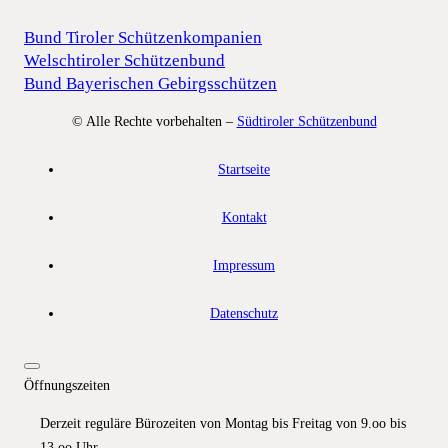
Bund Tiroler Schützenkompanien
Welschtiroler Schützenbund
Bund Bayerischen Gebirgsschützen
© Alle Rechte vorbehalten –
Südtiroler Schützenbund
Startseite
Kontakt
Impressum
Datenschutz
Öffnungszeiten
Derzeit reguläre Bürozeiten von Montag bis Freitag von 9.oo bis
13.oo Uhr.