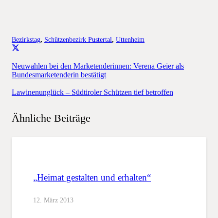
Bezirkstag
,
Schützenbezirk Pustertal
,
Uttenheim
Neuwahlen bei den Marketenderinnen: Verena Geier als
Bundesmarketenderin bestätigt
Lawinenunglück – Südtiroler Schützen tief betroffen
Ähnliche Beiträge
„Heimat gestalten und erhalten“
12. März 2013