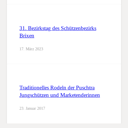
31. Bezirkstag des Schützenbezirks
Brixen
17. März 2023
Traditionelles Rodeln der Puschtra
Jungschützen und Marketenderinnen
23. Januar 2017