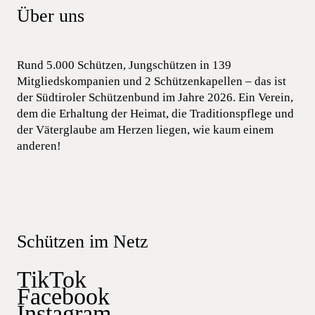
Über uns
Rund 5.000 Schützen, Jungschützen in 139
Mitgliedskompanien und 2 Schützenkapellen – das ist
der Südtiroler Schützenbund im Jahre 2026. Ein Verein,
dem die Erhaltung der Heimat, die Traditionspflege und
der Väterglaube am Herzen liegen, wie kaum einem
anderen!
Schützen im Netz
TikTok
Facebook
Instagram