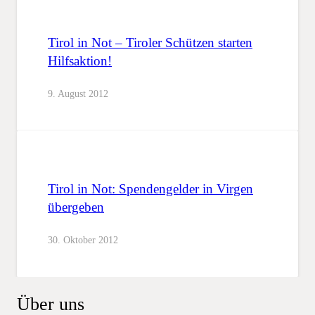
Tirol in Not – Tiroler Schützen starten
Hilfsaktion!
9. August 2012
Tirol in Not: Spendengelder in Virgen
übergeben
30. Oktober 2012
Über uns