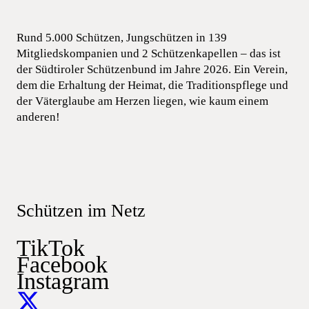
Rund 5.000 Schützen, Jungschützen in 139
Mitgliedskompanien und 2 Schützenkapellen – das ist
der Südtiroler Schützenbund im Jahre 2026. Ein Verein,
dem die Erhaltung der Heimat, die Traditionspflege und
der Väterglaube am Herzen liegen, wie kaum einem
anderen!
Schützen im Netz
TikTok
Facebook
Instagram