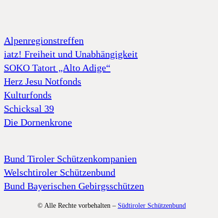
Alpenregionstreffen
iatz! Freiheit und Unabhängigkeit
SOKO Tatort „Alto Adige“
Herz Jesu Notfonds
Kulturfonds
Schicksal 39
Die Dornenkrone
Bund Tiroler Schützenkompanien
Welschtiroler Schützenbund
Bund Bayerischen Gebirgsschützen
© Alle Rechte vorbehalten –
Südtiroler Schützenbund