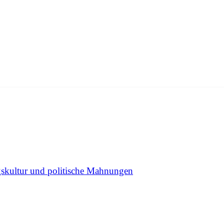
skultur und politische Mahnungen