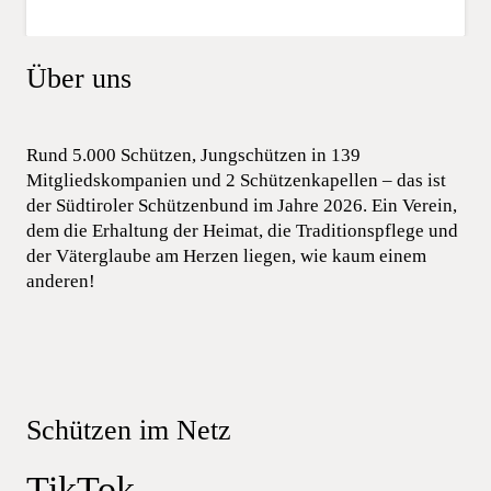
Über uns
Rund 5.000 Schützen, Jungschützen in 139
Mitgliedskompanien und 2 Schützenkapellen – das ist
der Südtiroler Schützenbund im Jahre 2026. Ein Verein,
dem die Erhaltung der Heimat, die Traditionspflege und
der Väterglaube am Herzen liegen, wie kaum einem
anderen!
Schützen im Netz
TikTok