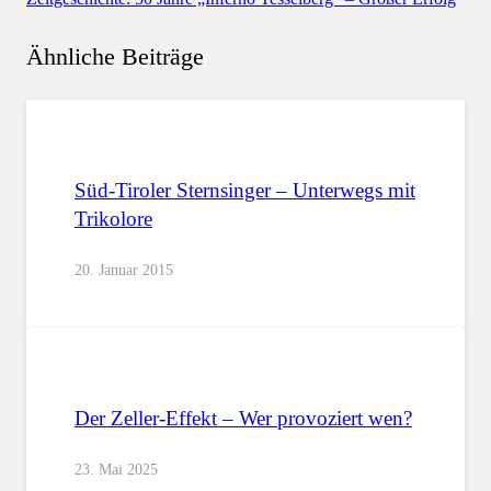
Ähnliche Beiträge
Süd-Tiroler Sternsinger – Unterwegs mit
Trikolore
20. Januar 2015
Der Zeller-Effekt – Wer provoziert wen?
23. Mai 2025