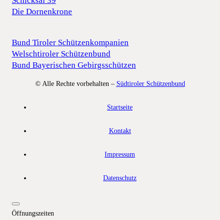
Schicksal 39
Die Dornenkrone
Bund Tiroler Schützenkompanien
Welschtiroler Schützenbund
Bund Bayerischen Gebirgsschützen
© Alle Rechte vorbehalten –
Südtiroler Schützenbund
Startseite
Kontakt
Impressum
Datenschutz
Öffnungszeiten