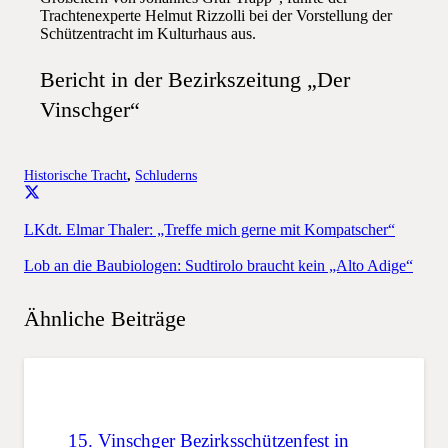
Trachtenexperte Helmut Rizzolli bei der Vorstellung der
Schützentracht im Kulturhaus aus.
Bericht in der Bezirkszeitung „Der
Vinschger“
Historische Tracht
,
Schluderns
LKdt. Elmar Thaler: „Treffe mich gerne mit Kompatscher“
Lob an die Baubiologen: Sudtirolo braucht kein „Alto Adige“
Ähnliche Beiträge
15. Vinschger Bezirksschützenfest in