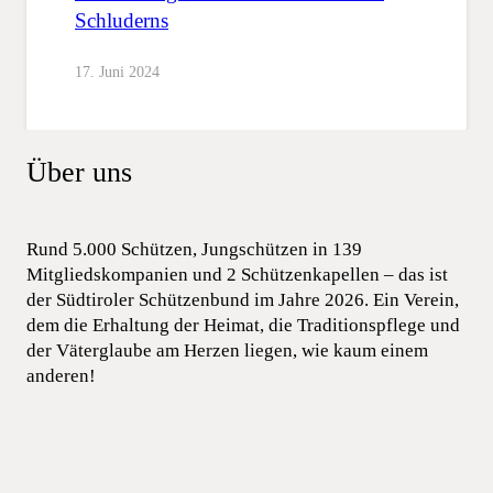
Schluderns
17. Juni 2024
Über uns
Rund 5.000 Schützen, Jungschützen in 139
Mitgliedskompanien und 2 Schützenkapellen – das ist
der Südtiroler Schützenbund im Jahre 2026. Ein Verein,
dem die Erhaltung der Heimat, die Traditionspflege und
der Väterglaube am Herzen liegen, wie kaum einem
anderen!