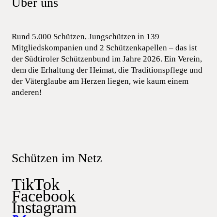
Über uns
Rund 5.000 Schützen, Jungschützen in 139
Mitgliedskompanien und 2 Schützenkapellen – das ist
der Südtiroler Schützenbund im Jahre 2026. Ein Verein,
dem die Erhaltung der Heimat, die Traditionspflege und
der Väterglaube am Herzen liegen, wie kaum einem
anderen!
Schützen im Netz
TikTok
Facebook
Instagram