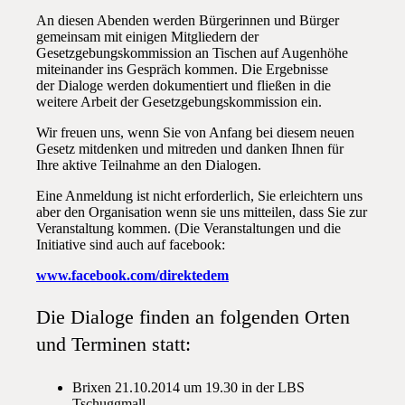
An diesen Abenden werden Bürgerinnen und Bürger
gemeinsam mit einigen Mitgliedern der
Gesetzgebungskommission an Tischen auf Augenhöhe
miteinander ins Gespräch kommen. Die Ergebnisse
der Dialoge werden dokumentiert und fließen in die
weitere Arbeit der Gesetzgebungskommission ein.
Wir freuen uns, wenn Sie von Anfang bei diesem neuen
Gesetz mitdenken und mitreden und danken Ihnen für
Ihre aktive Teilnahme an den Dialogen.
Eine Anmeldung ist nicht erforderlich, Sie erleichtern uns
aber den Organisation wenn sie uns mitteilen, dass Sie zur
Veranstaltung kommen. (Die Veranstaltungen und die
Initiative sind auch auf facebook:
www.facebook.com/direktedem
Die Dialoge finden an folgenden Orten
und Terminen statt:
Brixen 21.10.2014 um 19.30 in der LBS
Tschuggmall