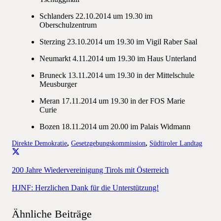
Schlanders 22.10.2014 um 19.30 im
Oberschulzentrum
Sterzing 23.10.2014 um 19.30 im Vigil Raber Saal
Neumarkt 4.11.2014 um 19.30 im Haus Unterland
Bruneck 13.11.2014 um 19.30 in der Mittelschule
Meusburger
Meran 17.11.2014 um 19.30 in der FOS Marie
Curie
Bozen 18.11.2014 um 20.00 im Palais Widmann
Direkte Demokratie
,
Gesetzgebungskommission
,
Südtiroler Landtag
200 Jahre Wiedervereinigung Tirols mit Österreich
HJNF: Herzlichen Dank für die Unterstützung!
Ähnliche Beiträge