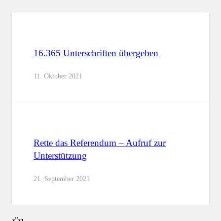
16.365 Unterschriften übergeben
11. Oktober 2021
Rette das Referendum – Aufruf zur
Unterstützung
21. September 2021