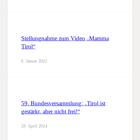
Stellungnahme zum Video „Mamma
Tirol“
6. Januar 2021
59. Bundesversammlung: „Tirol ist
gestärkt, aber nicht frei!“
28. April 2024