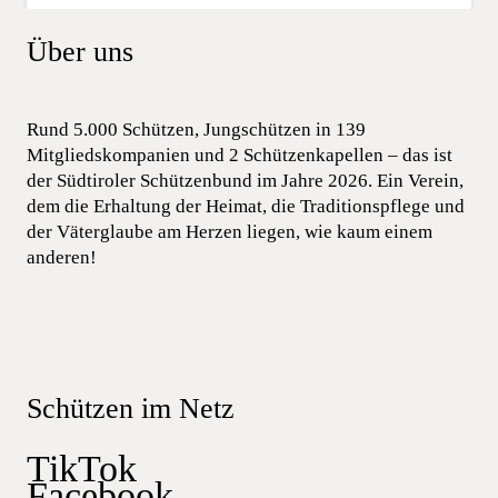
Über uns
Rund 5.000 Schützen, Jungschützen in 139
Mitgliedskompanien und 2 Schützenkapellen – das ist
der Südtiroler Schützenbund im Jahre 2026. Ein Verein,
dem die Erhaltung der Heimat, die Traditionspflege und
der Väterglaube am Herzen liegen, wie kaum einem
anderen!
Schützen im Netz
TikTok
Facebook