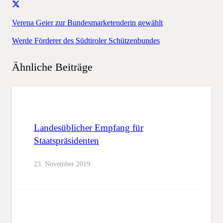
Verena Geier zur Bundesmarketenderin gewählt
Werde Förderer des Südtiroler Schützenbundes
Ähnliche Beiträge
Landesüblicher Empfang für
Staatspräsidenten
23. November 2019