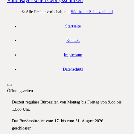
Bund Bayerischen Gebirgsschützen
© Alle Rechte vorbehalten –
Südtiroler Schützenbund
Startseite
Kontakt
Impressum
Datenschutz
Öffnungszeiten
Derzeit reguläre Bürozeiten von Montag bis Freitag von 9.oo bis
13.oo Uhr.
Das Bundesbüro ist vom 17. bis zum 31. August 2026
geschlossen.