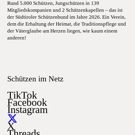
Rund 5.000 Schützen, Jungschützen in 139
Mitgliedskompanien und 2 Schützenkapellen – das ist
der Südtiroler Schützenbund im Jahre 2026. Ein Verein,
dem die Erhaltung der Heimat, die Traditionspflege und
der Väterglaube am Herzen liegen, wie kaum einem
anderen!
Schützen im Netz
TikTok
Facebook
Instagram
X
Threads