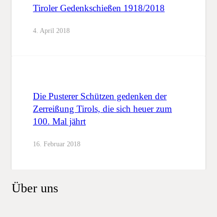
Tiroler Gedenkschießen 1918/2018
4. April 2018
Die Pusterer Schützen gedenken der
Zerreißung Tirols, die sich heuer zum
100. Mal jährt
16. Februar 2018
Über uns