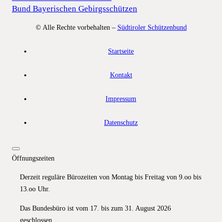
Bund Bayerischen Gebirgsschützen
© Alle Rechte vorbehalten –
Südtiroler Schützenbund
Startseite
Kontakt
Impressum
Datenschutz
Öffnungszeiten
Derzeit reguläre Bürozeiten von Montag bis Freitag von 9.oo bis
13.oo Uhr.
Das Bundesbüro ist vom 17. bis zum 31. August 2026
geschlossen.