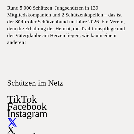
Rund 5.000 Schützen, Jungschützen in 139
Mitgliedskompanien und 2 Schützenkapellen – das ist
der Südtiroler Schützenbund im Jahre 2026. Ein Verein,
dem die Erhaltung der Heimat, die Traditionspflege und
der Väterglaube am Herzen liegen, wie kaum einem
anderen!
Schützen im Netz
TikTok
Facebook
Instagram
X