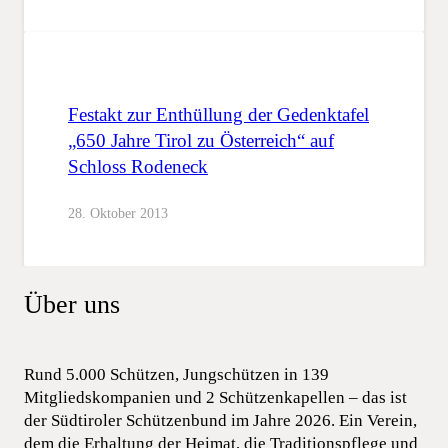
Festakt zur Enthüllung der Gedenktafel
„650 Jahre Tirol zu Österreich“ auf
Schloss Rodeneck
28. Oktober 2013
Über uns
Rund 5.000 Schützen, Jungschützen in 139
Mitgliedskompanien und 2 Schützenkapellen – das ist
der Südtiroler Schützenbund im Jahre 2026. Ein Verein,
dem die Erhaltung der Heimat, die Traditionspflege und