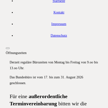
Startseite
Kontakt
Impressum
Datenschutz
Öffnungszeiten
Derzeit reguläre Bürozeiten von Montag bis Freitag von 9.oo bis
13.oo Uhr.
Das Bundesbüro ist vom 17. bis zum 31. August 2026
geschlossen.
Für eine
außerordentliche
Terminvereinbarung
bitten wir die