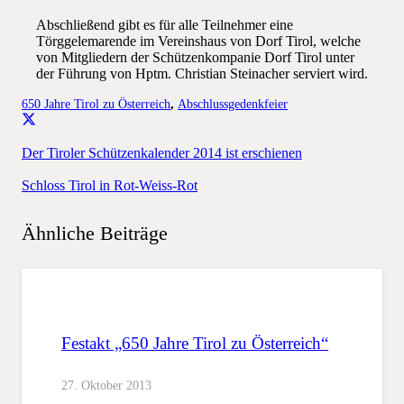
Abschließend gibt es für alle Teilnehmer eine
Törggelemarende im Vereinshaus von Dorf Tirol, welche
von Mitgliedern der Schützenkompanie Dorf Tirol unter
der Führung von Hptm. Christian Steinacher serviert wird.
650 Jahre Tirol zu Österreich
,
Abschlussgedenkfeier
Der Tiroler Schützenkalender 2014 ist erschienen
Schloss Tirol in Rot-Weiss-Rot
Ähnliche Beiträge
Festakt „650 Jahre Tirol zu Österreich“
27. Oktober 2013