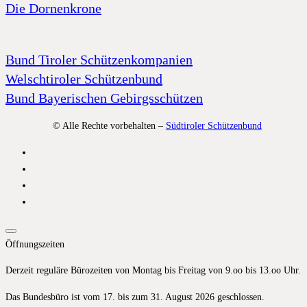
Die Dornenkrone
Bund Tiroler Schützenkompanien
Welschtiroler Schützenbund
Bund Bayerischen Gebirgsschützen
© Alle Rechte vorbehalten –
Südtiroler Schützenbund
Öffnungszeiten
Derzeit reguläre Bürozeiten von Montag bis Freitag von 9.oo bis 13.oo Uhr.
Das Bundesbüro ist vom 17. bis zum 31. August 2026 geschlossen.