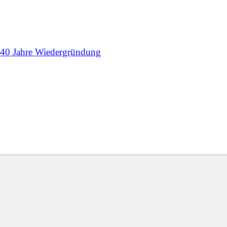
e 40 Jahre Wiedergründung