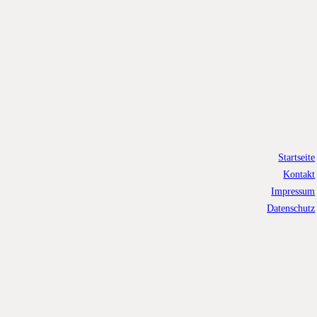
Startseite
Kontakt
Impressum
Datenschutz