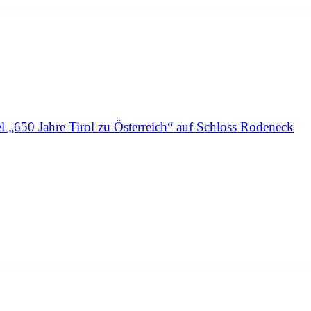
l „650 Jahre Tirol zu Österreich“ auf Schloss Rodeneck