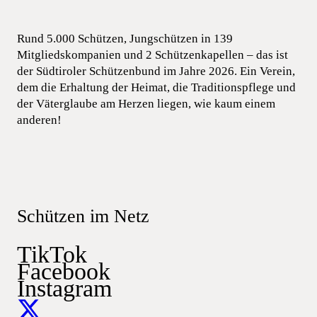
Rund 5.000 Schützen, Jungschützen in 139
Mitgliedskompanien und 2 Schützenkapellen – das ist
der Südtiroler Schützenbund im Jahre 2026. Ein Verein,
dem die Erhaltung der Heimat, die Traditionspflege und
der Väterglaube am Herzen liegen, wie kaum einem
anderen!
Schützen im Netz
TikTok
Facebook
Instagram