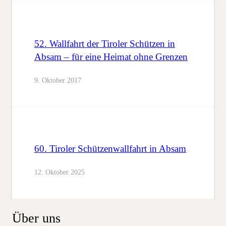
52. Wallfahrt der Tiroler Schützen in
Absam – für eine Heimat ohne Grenzen
9. Oktober 2017
60. Tiroler Schützenwallfahrt in Absam
12. Oktober 2025
Über uns