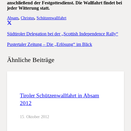
anschließend der Festgottesdienst. Die Wallfahrt findet bei
jeder Witterung statt.
Absam
,
Christus
,
Schützenwallfahrt
Südtiroler Delegation bei der „Scottish Independence Rally“
Pustertaler Zeitung – Die „Erlösung“ im Blick
Ähnliche Beiträge
Tiroler Schützenwallfahrt in Absam
2012
15. Oktober 2012