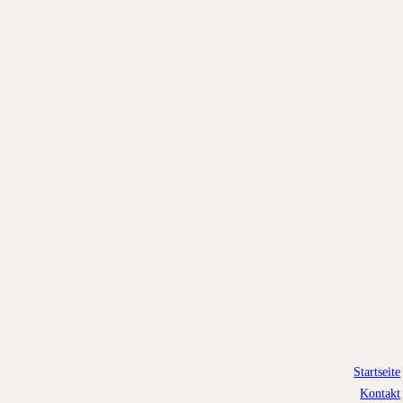
Startseite
Kontakt