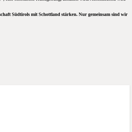
ft Südtirols mit Schottland stärken. Nur gemeinsam sind wir