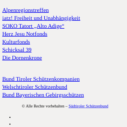
Alpenregionstreffen
iatz! Freiheit und Unabhängigkeit
SOKO Tatort „Alto Adige“
Herz Jesu Notfonds
Kulturfonds
Schicksal 39
Die Dornenkrone
Bund Tiroler Schützenkompanien
Welschtiroler Schützenbund
Bund Bayerischen Gebirgsschützen
© Alle Rechte vorbehalten –
Südtiroler Schützenbund