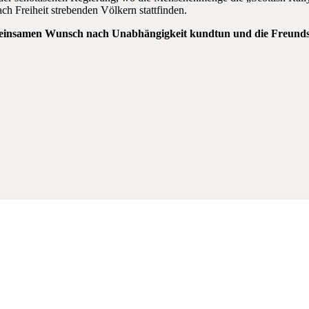
ch Freiheit strebenden Völkern stattfinden.
insamen Wunsch nach Unabhängigkeit kundtun und die Freundscha