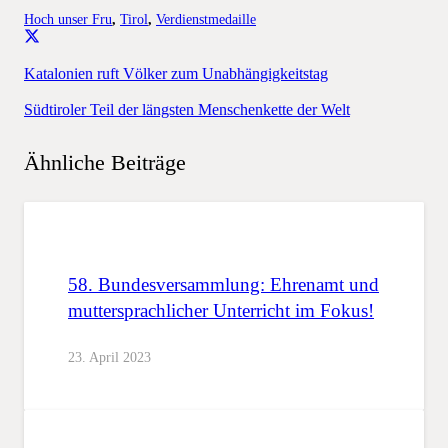
Hoch unser Fru
,
Tirol
,
Verdienstmedaille
Katalonien ruft Völker zum Unabhängigkeitstag
Südtiroler Teil der längsten Menschenkette der Welt
Ähnliche Beiträge
58. Bundesversammlung: Ehrenamt und
muttersprachlicher Unterricht im Fokus!
23. April 2023