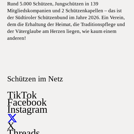
Rund 5.000 Schützen, Jungschützen in 139
Mitgliedskompanien und 2 Schützenkapellen – das ist
der Südtiroler Schützenbund im Jahre 2026. Ein Verein,
dem die Erhaltung der Heimat, die Traditionspflege und
der Väterglaube am Herzen liegen, wie kaum einem
anderen!
Schützen im Netz
TikTok
Facebook
Instagram
X
Threads