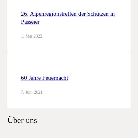
26. Alpenregionstreffen der Schützen in
Passeier
1. Mai 2022
60 Jahre Feuernacht
7. Juni 2021
Über uns