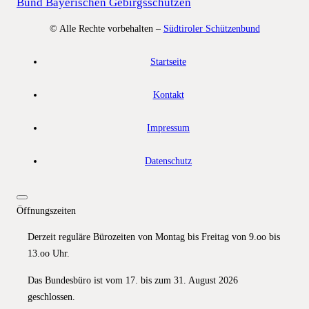
Bund Bayerischen Gebirgsschützen
© Alle Rechte vorbehalten –
Südtiroler Schützenbund
Startseite
Kontakt
Impressum
Datenschutz
Öffnungszeiten
Derzeit reguläre Bürozeiten von Montag bis Freitag von 9.oo bis
13.oo Uhr.
Das Bundesbüro ist vom 17. bis zum 31. August 2026
geschlossen.