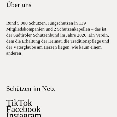
Über uns
Rund 5.000 Schützen, Jungschützen in 139
Mitgliedskompanien und 2 Schützenkapellen – das ist
der Südtiroler Schützenbund im Jahre 2026. Ein Verein,
dem die Erhaltung der Heimat, die Traditionspflege und
der Väterglaube am Herzen liegen, wie kaum einem
anderen!
Schützen im Netz
TikTok
Facebook
Instagram