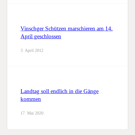
Vinschger Schützen marschieren am 14.
April geschlossen
3. April 2012
Landtag soll endlich in die Gänge
kommen
17. Mai 2020