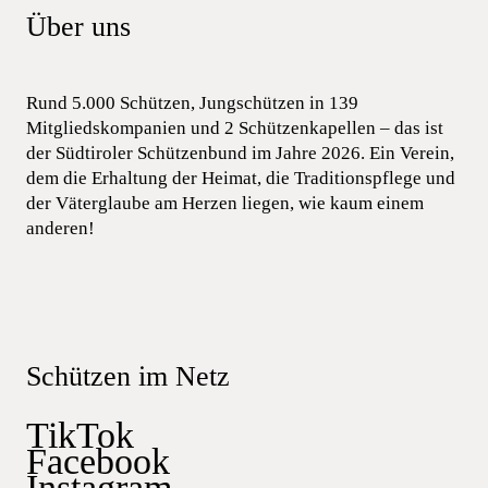
Über uns
Rund 5.000 Schützen, Jungschützen in 139
Mitgliedskompanien und 2 Schützenkapellen – das ist
der Südtiroler Schützenbund im Jahre 2026. Ein Verein,
dem die Erhaltung der Heimat, die Traditionspflege und
der Väterglaube am Herzen liegen, wie kaum einem
anderen!
Schützen im Netz
TikTok
Facebook
Instagram