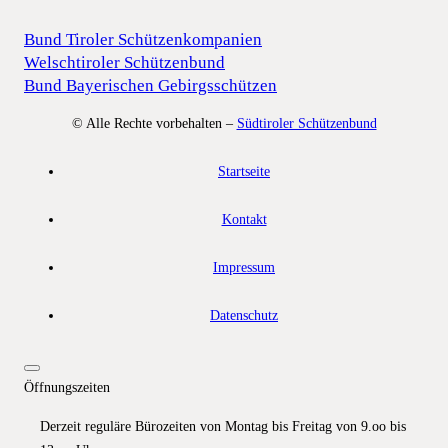
Bund Tiroler Schützenkompanien
Welschtiroler Schützenbund
Bund Bayerischen Gebirgsschützen
© Alle Rechte vorbehalten –
Südtiroler Schützenbund
Startseite
Kontakt
Impressum
Datenschutz
Öffnungszeiten
Derzeit reguläre Bürozeiten von Montag bis Freitag von 9.oo bis