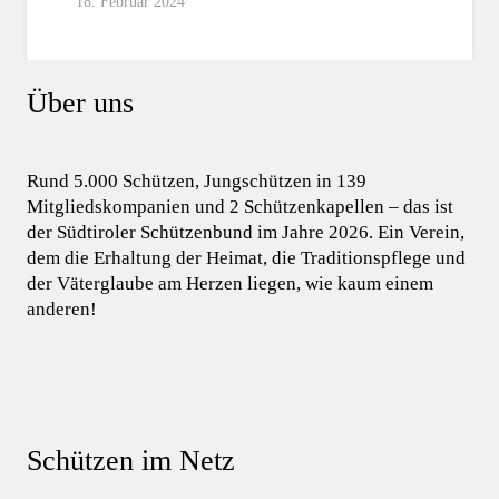
18. Februar 2024
Über uns
Rund 5.000 Schützen, Jungschützen in 139
Mitgliedskompanien und 2 Schützenkapellen – das ist
der Südtiroler Schützenbund im Jahre 2026. Ein Verein,
dem die Erhaltung der Heimat, die Traditionspflege und
der Väterglaube am Herzen liegen, wie kaum einem
anderen!
Schützen im Netz