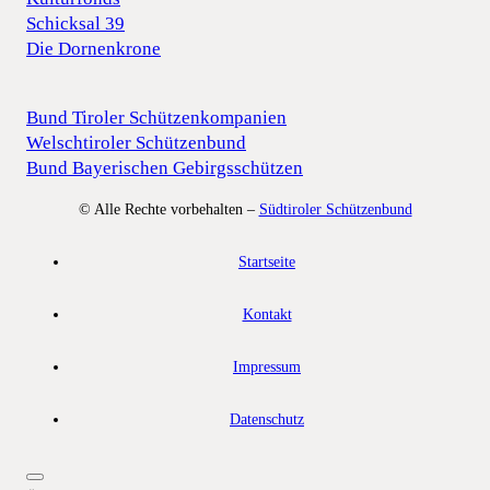
Schicksal 39
Die Dornenkrone
Bund Tiroler Schützenkompanien
Welschtiroler Schützenbund
Bund Bayerischen Gebirgsschützen
© Alle Rechte vorbehalten –
Südtiroler Schützenbund
Startseite
Kontakt
Impressum
Datenschutz