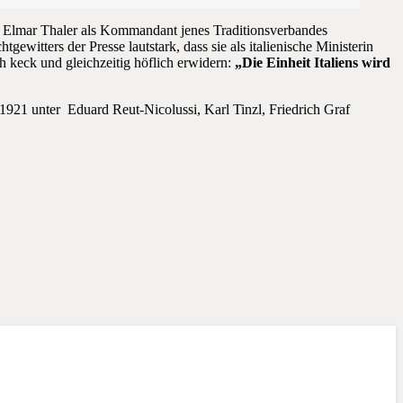
. Elmar Thaler als Kommandant jenes Traditionsverbandes
gewitters der Presse lautstark, dass sie als italienische Ministerin
keck und gleichzeitig höflich erwidern:
„Die Einheit Italiens wird
1921 unter Eduard Reut-Nicolussi, Karl Tinzl, Friedrich Graf