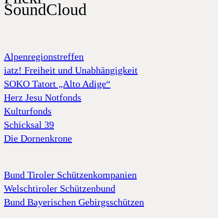
SoundCloud
Alpenregionstreffen
iatz! Freiheit und Unabhängigkeit
SOKO Tatort „Alto Adige“
Herz Jesu Notfonds
Kulturfonds
Schicksal 39
Die Dornenkrone
Bund Tiroler Schützenkompanien
Welschtiroler Schützenbund
Bund Bayerischen Gebirgsschützen