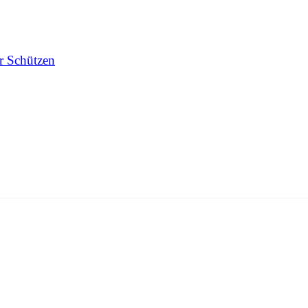
r Schützen