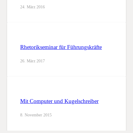
24. März 2016
Rhetorikseminar für Führungskräfte
26. März 2017
Mit Computer und Kugelschreiber
8. November 2015