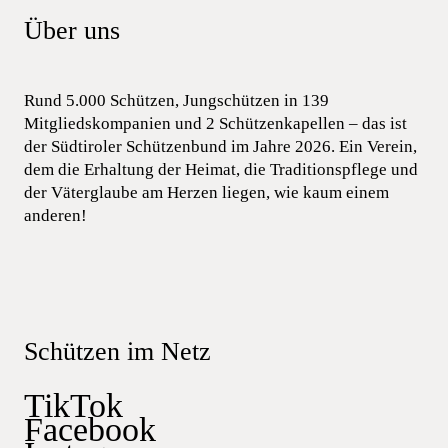
Über uns
Rund 5.000 Schützen, Jungschützen in 139
Mitgliedskompanien und 2 Schützenkapellen – das ist
der Südtiroler Schützenbund im Jahre 2026. Ein Verein,
dem die Erhaltung der Heimat, die Traditionspflege und
der Väterglaube am Herzen liegen, wie kaum einem
anderen!
Schützen im Netz
TikTok
Facebook