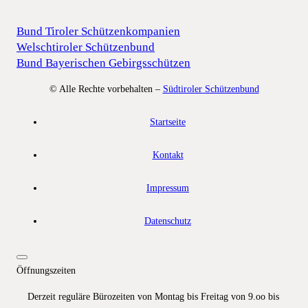
Bund Tiroler Schützenkompanien
Welschtiroler Schützenbund
Bund Bayerischen Gebirgsschützen
© Alle Rechte vorbehalten –
Südtiroler Schützenbund
Startseite
Kontakt
Impressum
Datenschutz
Öffnungszeiten
Derzeit reguläre Bürozeiten von Montag bis Freitag von 9.oo bis