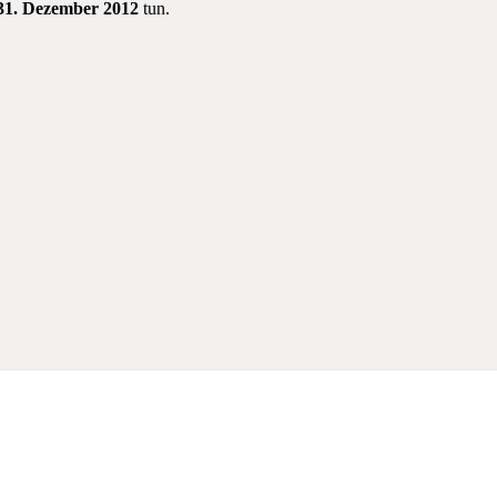
1. Dezember 2012
tun.