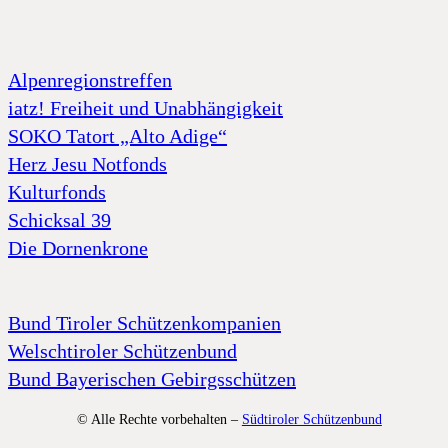
Alpenregionstreffen
iatz! Freiheit und Unabhängigkeit
SOKO Tatort „Alto Adige“
Herz Jesu Notfonds
Kulturfonds
Schicksal 39
Die Dornenkrone
Bund Tiroler Schützenkompanien
Welschtiroler Schützenbund
Bund Bayerischen Gebirgsschützen
© Alle Rechte vorbehalten –
Südtiroler Schützenbund