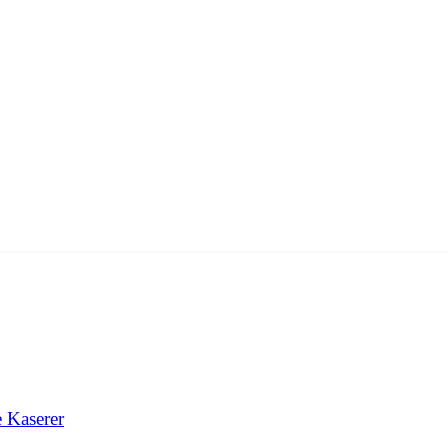
e Kaserer