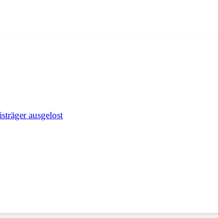
träger ausgelost