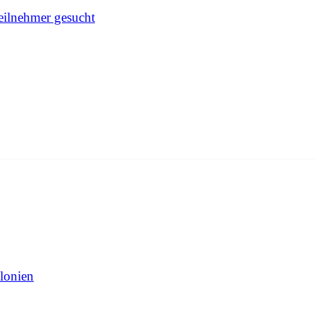
Teilnehmer gesucht
lonien