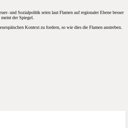
euer- und Sozialpolitik seien laut Flamen auf regionaler Ebene besser
 meint der Spiegel.
m europäischen Kontext zu fordern, so wie dies die Flamen anstreben.