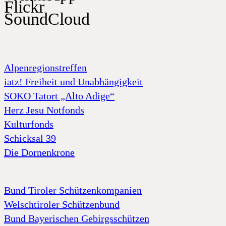
Flickr
SoundCloud
Alpenregionstreffen
iatz! Freiheit und Unabhängigkeit
SOKO Tatort „Alto Adige“
Herz Jesu Notfonds
Kulturfonds
Schicksal 39
Die Dornenkrone
Bund Tiroler Schützenkompanien
Welschtiroler Schützenbund
Bund Bayerischen Gebirgsschützen