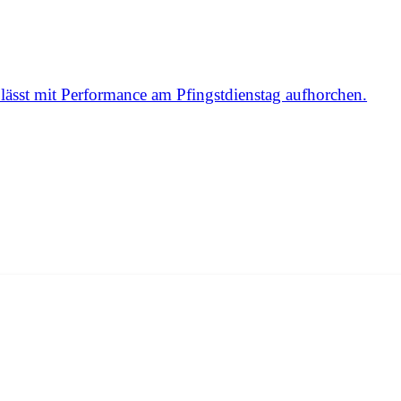
ässt mit Performance am Pfingstdienstag aufhorchen.