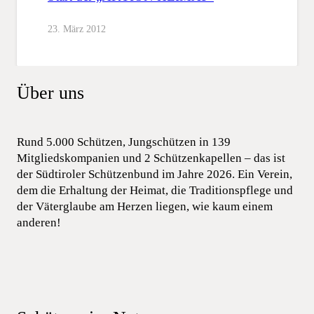
23. März 2012
Über uns
Rund 5.000 Schützen, Jungschützen in 139
Mitgliedskompanien und 2 Schützenkapellen – das ist
der Südtiroler Schützenbund im Jahre 2026. Ein Verein,
dem die Erhaltung der Heimat, die Traditionspflege und
der Väterglaube am Herzen liegen, wie kaum einem
anderen!