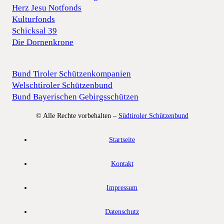
Herz Jesu Notfonds
Kulturfonds
Schicksal 39
Die Dornenkrone
Bund Tiroler Schützenkompanien
Welschtiroler Schützenbund
Bund Bayerischen Gebirgsschützen
© Alle Rechte vorbehalten –
Südtiroler Schützenbund
Startseite
Kontakt
Impressum
Datenschutz