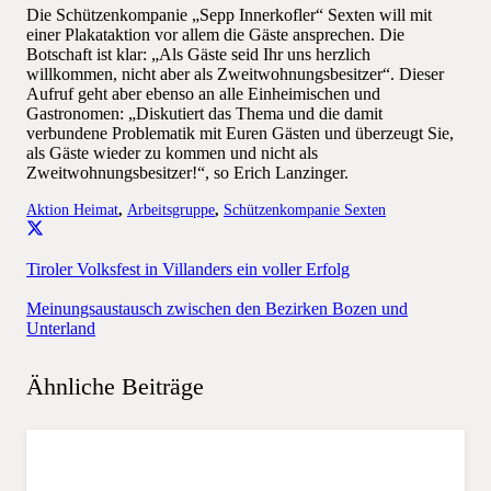
Die Schützenkompanie „Sepp Innerkofler“ Sexten will mit
einer Plakataktion vor allem die Gäste ansprechen. Die
Botschaft ist klar: „Als Gäste seid Ihr uns herzlich
willkommen, nicht aber als Zweitwohnungsbesitzer“. Dieser
Aufruf geht aber ebenso an alle Einheimischen und
Gastronomen: „Diskutiert das Thema und die damit
verbundene Problematik mit Euren Gästen und überzeugt Sie,
als Gäste wieder zu kommen und nicht als
Zweitwohnungsbesitzer!“, so Erich Lanzinger.
Aktion Heimat
,
Arbeitsgruppe
,
Schützenkompanie Sexten
Tiroler Volksfest in Villanders ein voller Erfolg
Meinungsaustausch zwischen den Bezirken Bozen und
Unterland
Ähnliche Beiträge