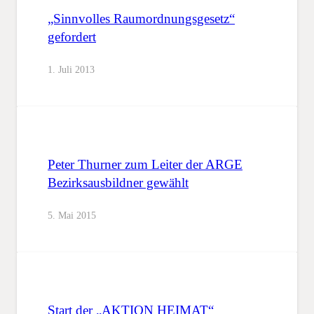
„Sinnvolles Raumordnungsgesetz“
gefordert
1. Juli 2013
Peter Thurner zum Leiter der ARGE
Bezirksausbildner gewählt
5. Mai 2015
Start der „AKTION HEIMAT“