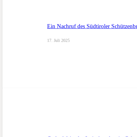
Ein Nachruf des Südtiroler Schützenb
17. Juli 2025