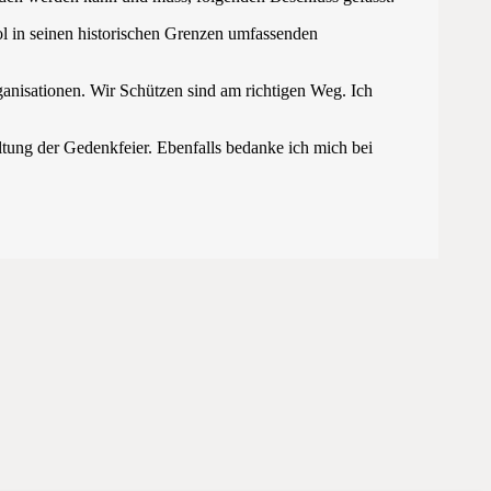
l in seinen historischen Grenzen umfassenden
nisationen. Wir Schützen sind am richtigen Weg. Ich
ltung der Gedenkfeier. Ebenfalls bedanke ich mich bei