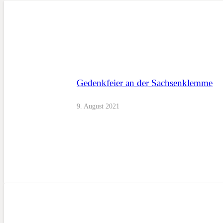
Gedenkfeier an der Sachsenklemme
9. August 2021