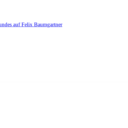
undes auf Felix Baumgartner