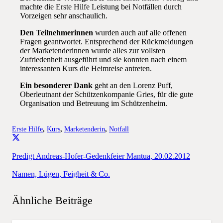
machte die Erste Hilfe Leistung bei Notfällen durch
Vorzeigen sehr anschaulich.
Den Teilnehmerinnen
wurden auch auf alle offenen
Fragen geantwortet. Entsprechend der Rückmeldungen
der Marketenderinnen wurde alles zur vollsten
Zufriedenheit ausgeführt und sie konnten nach einem
interessanten Kurs die Heimreise antreten.
Ein besonderer Dank
geht an den Lorenz Puff,
Oberleutnant der Schützenkompanie Gries, für die gute
Organisation und Betreuung im Schützenheim.
Erste Hilfe
,
Kurs
,
Marketenderin
,
Notfall
Predigt Andreas-Hofer-Gedenkfeier Mantua, 20.02.2012
Namen, Lügen, Feigheit & Co.
Ähnliche Beiträge