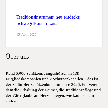
Traditionsinstrument neu entdeckt:
Schwegelkurs in Lana
15. April 2025
Über uns
Rund 5.000 Schützen, Jungschützen in 139
Mitgliedskompanien und 2 Schützenkapellen – das ist
der Südtiroler Schützenbund im Jahre 2026. Ein Verein,
dem die Erhaltung der Heimat, die Traditionspflege und
der Väterglaube am Herzen liegen, wie kaum einem
anderen!