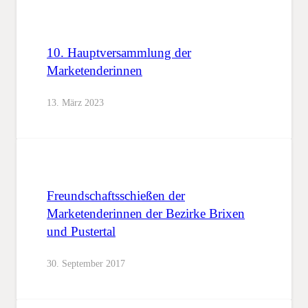
10. Hauptversammlung der
Marketenderinnen
13. März 2023
Freundschaftsschießen der
Marketenderinnen der Bezirke Brixen
und Pustertal
30. September 2017