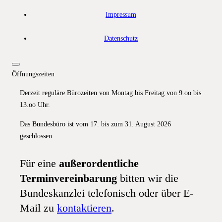
Impressum
Datenschutz
Öffnungszeiten
Derzeit reguläre Bürozeiten von Montag bis Freitag von 9.oo bis
13.oo Uhr.
Das Bundesbüro ist vom 17. bis zum 31. August 2026
geschlossen.
Für eine
außerordentliche
Terminvereinbarung
bitten wir die
Bundeskanzlei telefonisch oder über E-
Mail zu
kontaktieren
.