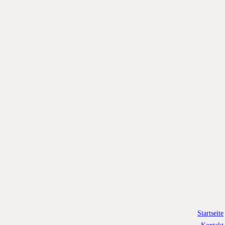
Startseite
Kontakt