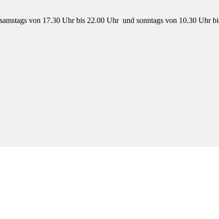
samstags von 17.30 Uhr bis 22.00 Uhr und sonntags von 10.30 Uhr bis 