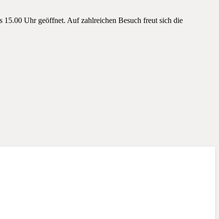
15.00 Uhr geöffnet. Auf zahlreichen Besuch freut sich die