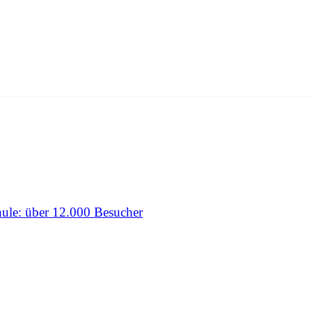
ule: über 12.000 Besucher