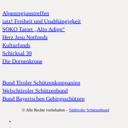
Alpenregionstreffen
iatz! Freiheit und Unabhängigkeit
SOKO Tatort „Alto Adige“
Herz Jesu Notfonds
Kulturfonds
Schicksal 39
Die Dornenkrone
Bund Tiroler Schützenkompanien
Welschtiroler Schützenbund
Bund Bayerischen Gebirgsschützen
© Alle Rechte vorbehalten –
Südtiroler Schützenbund