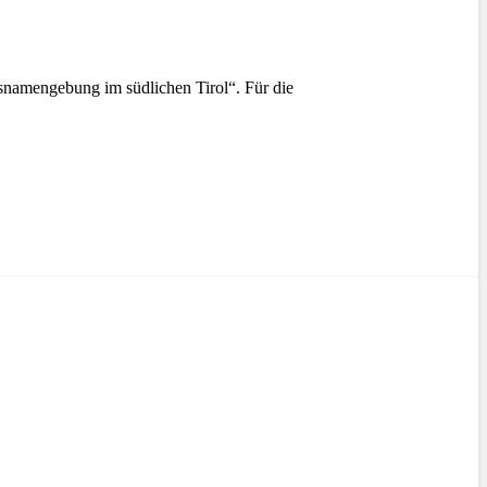
snamengebung im südlichen Tirol“. Für die