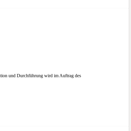
ation und Durchführung wird im Auftrag des