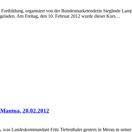
 Fortbildung, organisiert von der Bundesmarketenderin Sieglinde Lam
ngeladen. Am Freitag, den 10. Februar 2012 wurde dieser Kurs…
 Mantua, 20.02.2012
 was Landeskommandant Fritz Tiefenthaler gestern in Meran in seiner 