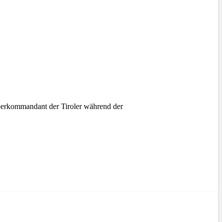
berkommandant der Tiroler während der