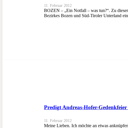
11. Februar 2012
BOZEN – „Ein Notfall – was tun?“. Zu dieser
Bezirkes Bozen und Süd-Tiroler Unterland ei
Predigt Andreas-Hofer-Gedenkfeier
11. Februar 2012
Meine Lieben. Ich möchte an etwas anknüpfen,