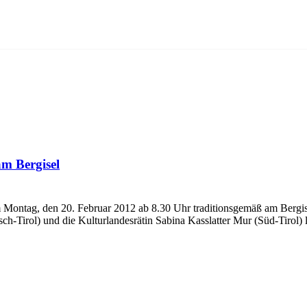
m Bergisel
 Montag, den 20. Februar 2012 ab 8.30 Uhr traditionsgemäß am Bergi
ch-Tirol) und die Kulturlandesrätin Sabina Kasslatter Mur (Süd-Tiro