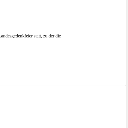
desgedenkfeier statt, zu der die